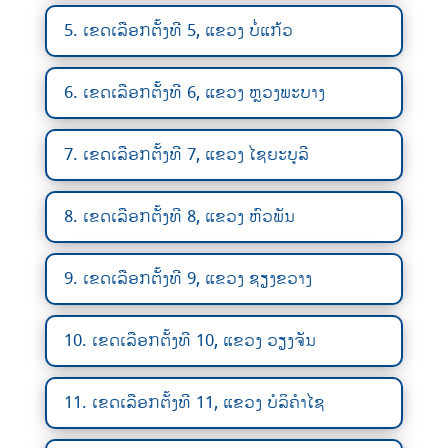
5. ເຂດເລືອກຕັ້ງທີ 5, ແຂວງ ບໍ່ແກ້ວ
6. ເຂດເລືອກຕັ້ງທີ 6, ແຂວງ ຫຼວງພະບາງ
7. ເຂດເລືອກຕັ້ງທີ 7, ແຂວງ ໄຊຍະບູລີ
8. ເຂດເລືອກຕັ້ງທີ 8, ແຂວງ ຫົວພັນ
9. ເຂດເລືອກຕັ້ງທີ 9, ແຂວງ ຊຽງຂວາງ
10. ເຂດເລືອກຕັ້ງທີ 10, ແຂວງ ວຽງຈັນ
11. ເຂດເລືອກຕັ້ງທີ 11, ແຂວງ ບໍລິຄຳໄຊ