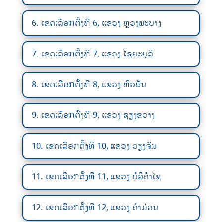
6. ເຂດເລືອກຕັ້ງທີ 6, ແຂວງ ຫຼວງພະບາງ
7. ເຂດເລືອກຕັ້ງທີ 7, ແຂວງ ໄຊຍະບູລີ
8. ເຂດເລືອກຕັ້ງທີ 8, ແຂວງ ຫົວພັນ
9. ເຂດເລືອກຕັ້ງທີ 9, ແຂວງ ຊຽງຂວາງ
10. ເຂດເລືອກຕັ້ງທີ 10, ແຂວງ ວຽງຈັນ
11. ເຂດເລືອກຕັ້ງທີ 11, ແຂວງ ບໍລິຄຳໄຊ
12. ເຂດເລືອກຕັ້ງທີ 12, ແຂວງ ຄຳມ່ວນ