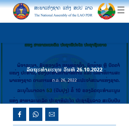
ລັດຖະທຳມະນູນ ວັນທີ 26.10.2022
ຕ.ລ. 26, 2022