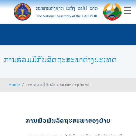
ການຮ່ວມມືກັບລັດຖະສະພາຕ່າງປະເທດ
Home
ການຮ່ວມມືກັບລັດຖະສະພາຕ່າງປະເທດ
ການພົວພັນລັດຖະສະພາສອງຝ່າຍ