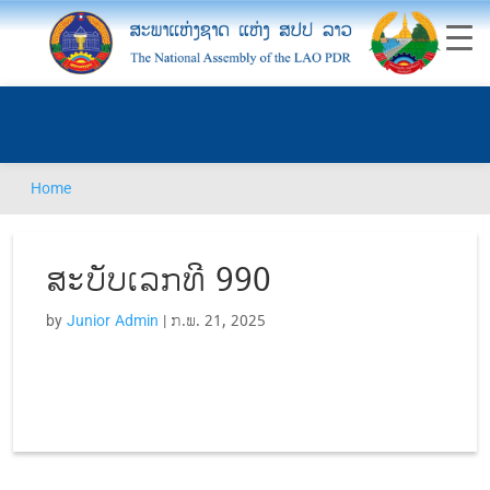
Home
ສະບັບເລກທີ 990
by
Junior Admin
|
ກ.ພ. 21, 2025