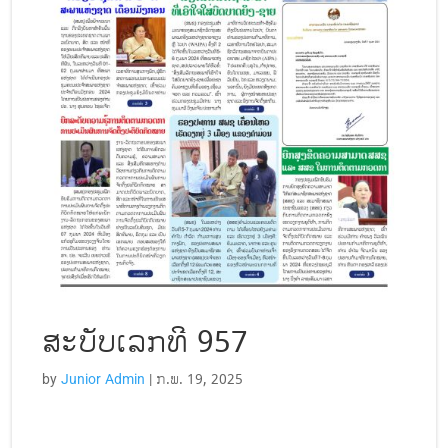
ສະບັບເລກທີ 957
by
Junior Admin
|
ກ.ພ. 19, 2025