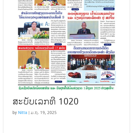
ສະບັບເລກທີ 1020
by
Nitta
|
ມ.ຖ. 19, 2025