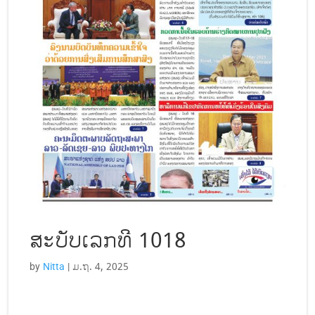
ສະບັບເລກທີ 1018
by
Nitta
|
ມ.ຖ. 4, 2025