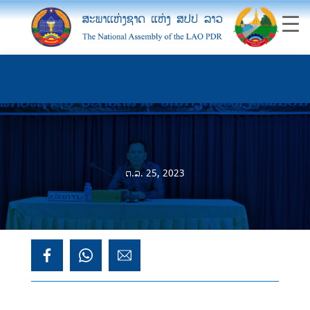
ຕ.ລ. 25, 2023