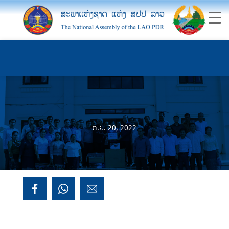
ກ.ຍ. 20, 2022