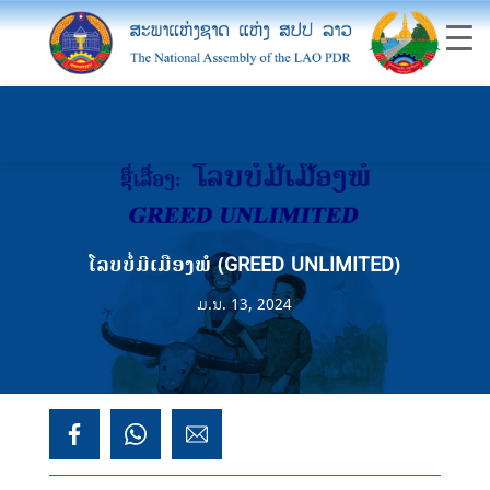
ໂລບບໍ່ມີເມືອງພໍ (GREED UNLIMITED)
ມ.ນ. 13, 2024