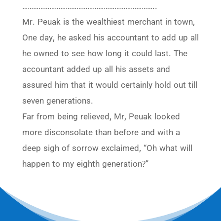
………………………………………………………………..
Mr. Peuak is the wealthiest merchant in town,
One day, he asked his accountant to add up all
he owned to see how long it could last. The
accountant added up all his assets and
assured him that it would certainly hold out till
seven generations.
Far from being relieved, Mr, Peuak looked
more disconsolate than before and with a
deep sigh of sorrow exclaimed, “Oh what will
happen to my eighth generation?”