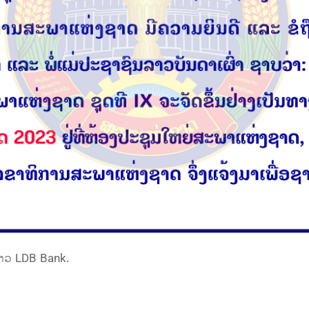
າວ LDB Bank.