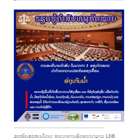
…………………………………………………………………….
ສະໜັບສະໜູນໂດຍ: ທະນາຄານພັດທະນາລາວ LDB