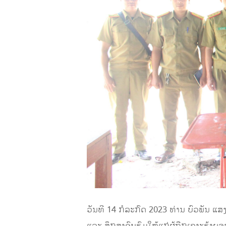
ວັນທີ 14 ກໍລະກົດ 2023 ທ່ານ ບົວພັນ