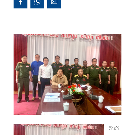
ວັນທີ