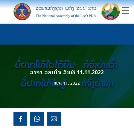
ວາຈາ ສອນໃຈ ວັນທີ 11.11.2022
ພ.ຈ. 11, 2022