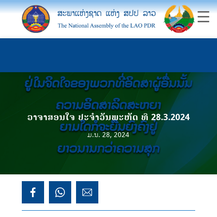
ວາຈາສອນໃຈ ປະຈຳວັນພະຫັດ ທີ 28.3.2024
ມ.ນ. 28, 2024