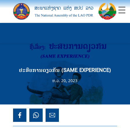
ປະສົບການດຽວກັນ (SAME EXPERIENCE)
ທ.ວ. 20, 2023