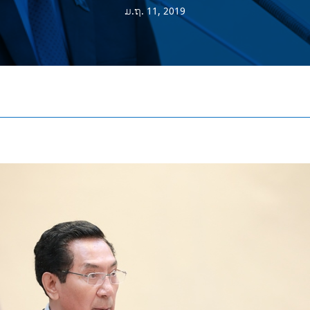
ມ.ຖ. 11, 2019