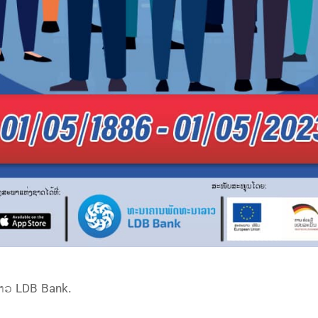
າວ LDB Bank.