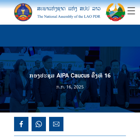
ກອງປະຊຸມ AIPA Caucus ຄັ້ງທີ 16
ກ.ກ. 16, 2025